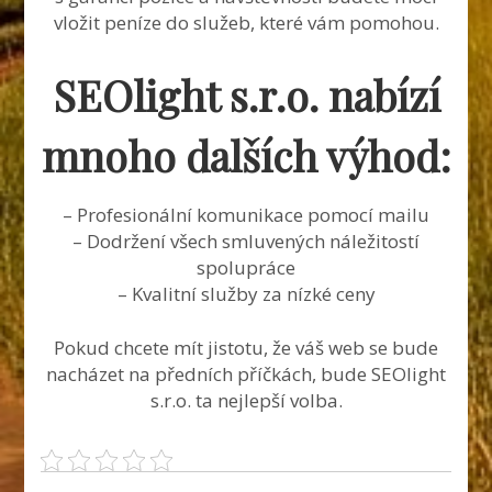
vložit peníze do služeb, které vám pomohou.
SEOlight s.r.o. nabízí
mnoho dalších výhod:
– Profesionální komunikace pomocí mailu
– Dodržení všech smluvených náležitostí
spolupráce
– Kvalitní služby za nízké ceny
Pokud chcete mít jistotu, že váš web se bude
nacházet na předních příčkách, bude SEOlight
s.r.o. ta nejlepší volba.