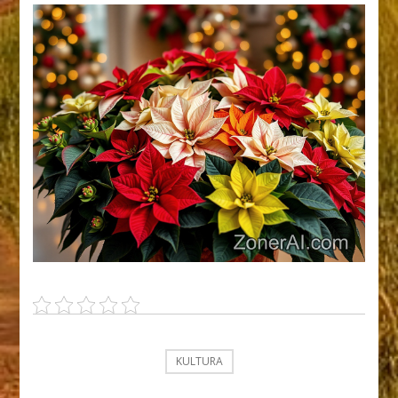
KULTURA